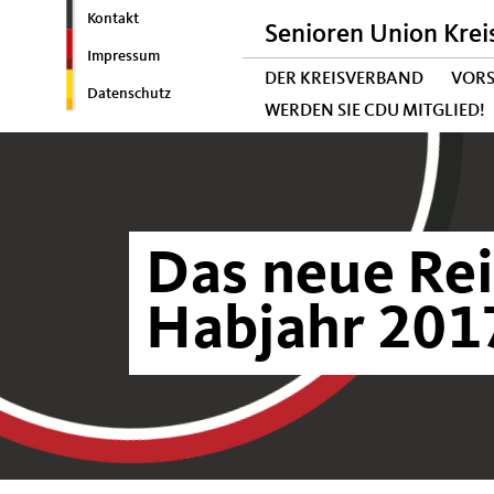
Kontakt
Senioren Union Krei
Impressum
DER KREISVERBAND
VOR
Datenschutz
WERDEN SIE CDU MITGLIED!
Das neue Re
Habjahr 2017