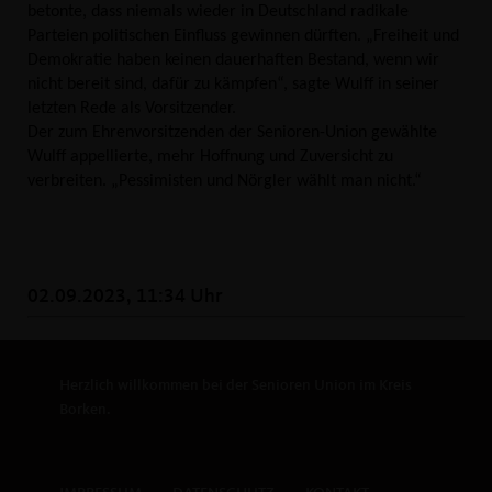
betonte, dass niemals wieder in Deutschland radikale
Parteien politischen Einfluss gewinnen dürften. „Freiheit und
Demokratie haben keinen dauerhaften Bestand, wenn wir
nicht bereit sind, dafür zu kämpfen“, sagte Wulff in seiner
letzten Rede als Vorsitzender.
Der zum Ehrenvorsitzenden der Senioren-Union gewählte
Wulff appellierte, mehr Hoffnung und Zuversicht zu
verbreiten. „Pessimisten und Nörgler wählt man nicht.“
02.09.2023, 11:34 Uhr
Herzlich willkommen bei der Senioren Union im Kreis
Borken.