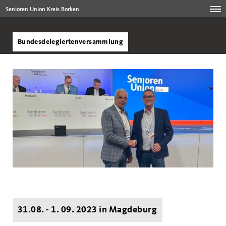
Senioren Union Kreis Borken
Bundesdelegiertenversammlung
31.08. - 1. 09. 2023 in Magdeburg