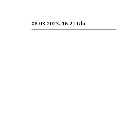
08.03.2023, 16:21 Uhr