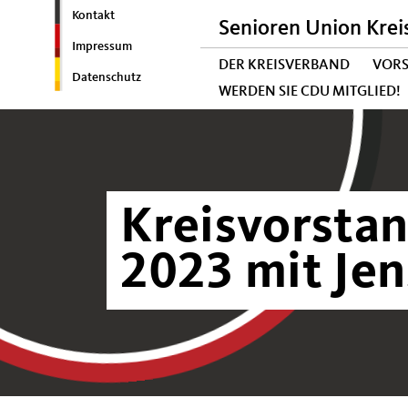
Kontakt
Senioren Union Krei
Impressum
DER KREISVERBAND
VOR
Datenschutz
WERDEN SIE CDU MITGLIED!
Kreisvorstan
2023 mit Je