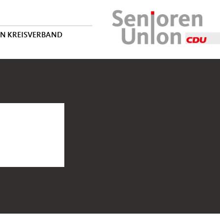
EN KREISVERBAND