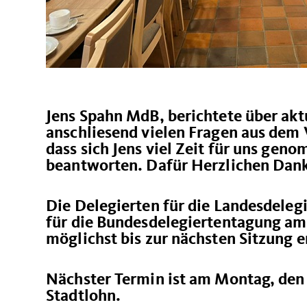
Jens Spahn MdB, berichtete über akt
anschliesend vielen Fragen aus dem V
dass sich Jens viel Zeit für uns gen
beantworten. Dafür Herzlichen Dan
Die Delegierten für die Landesdeleg
für die Bundesdelegiertentagung am 
möglichst bis zur nächsten Sitzung e
Nächster Termin ist am Montag, den
Stadtlohn.