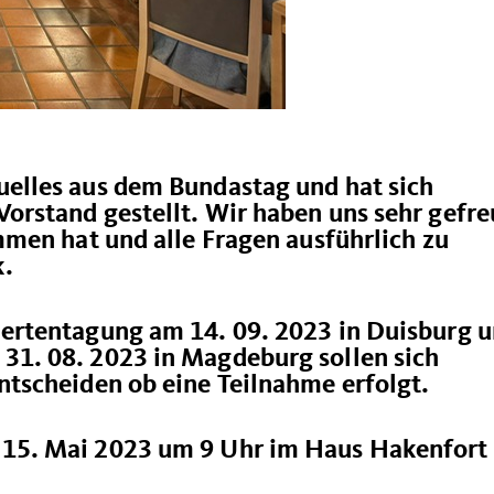
uelles aus dem Bundastag und hat sich
orstand gestellt. Wir haben uns sehr gefre
ommen hat und alle Fragen ausführlich zu
k.
iertentagung am 14. 09. 2023 in Duisburg 
31. 08. 2023 in Magdeburg sollen sich
ntscheiden ob eine Teilnahme erfolgt.
 15. Mai 2023 um 9 Uhr im Haus Hakenfort 