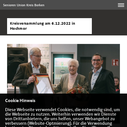
Senioren Union Kreis Borken
Kreisversammlung am 6.12.2022 in
Hochmor
Cookie Hinweis
Diese Webseite verwendet Cookies, die notwendig sind, um
die Webseite zu nutzen. Weiterhin verwenden wir Dienste
von Drittanbietern, die uns helfen, unser Webangebot zu
verbessern (Website-Optmierung). Für die Verwendung